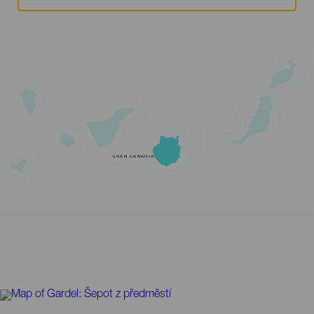
GRAN CANARIA