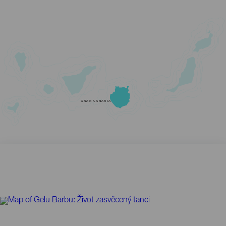
GRAN CANARIA