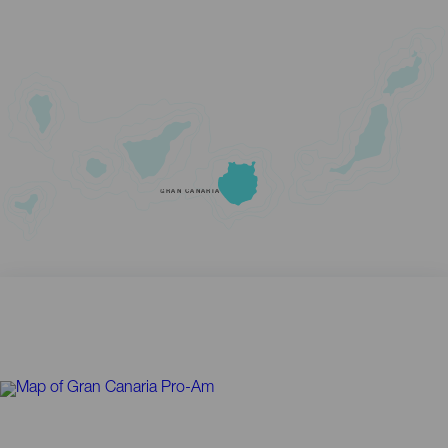
GRAN CANARIA