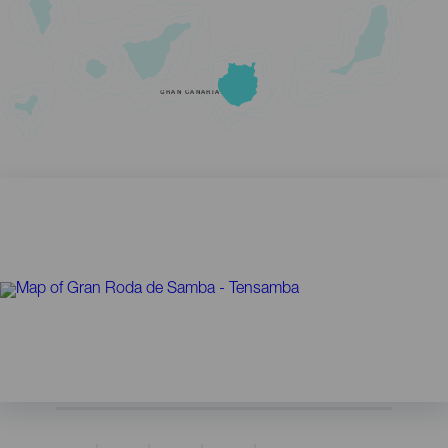
GRAN CANARIA