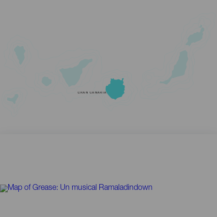
GRAN CANARIA