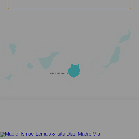
GRAN CANARIA