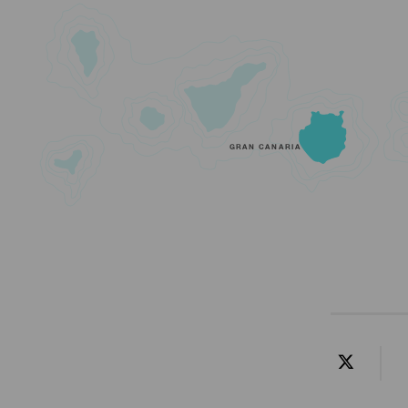
GRAN CANARIA