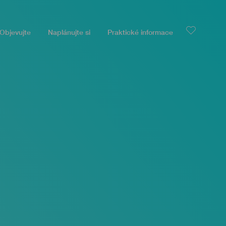
Objevujte
Naplánujte si
Praktické informace