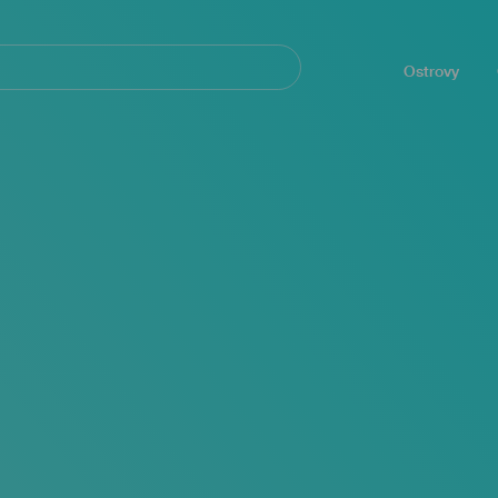
Navegación
principal
Ostrovy