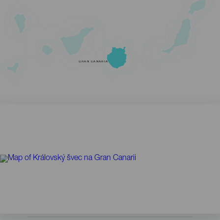
GRAN CANARIA