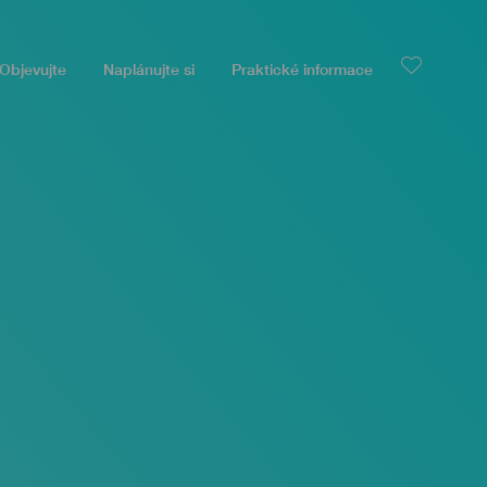
Objevujte
Naplánujte si
Praktické informace