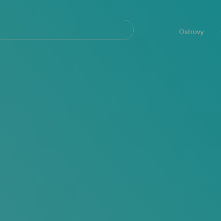
Navegación
principal
Ostrovy