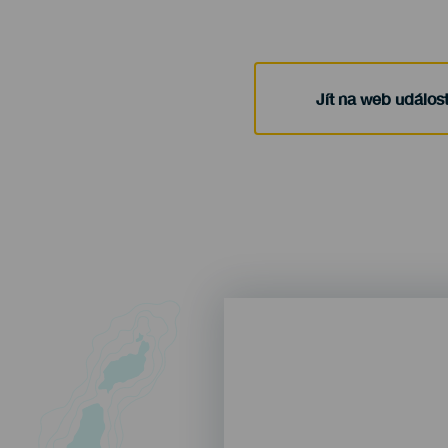
Jít na web událost