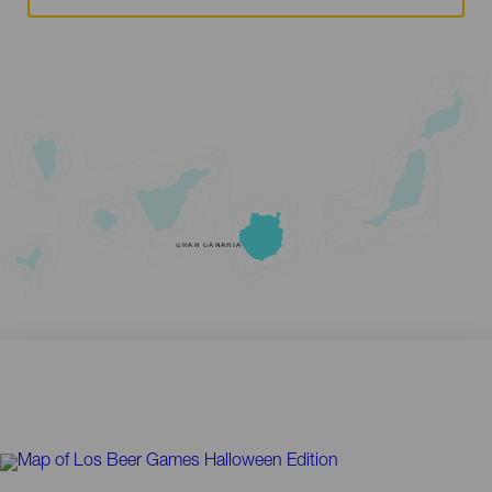
GRAN CANARIA