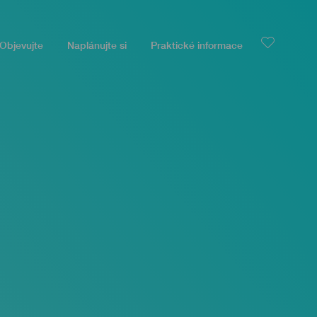
Objevujte
Naplánujte si
Praktické informace