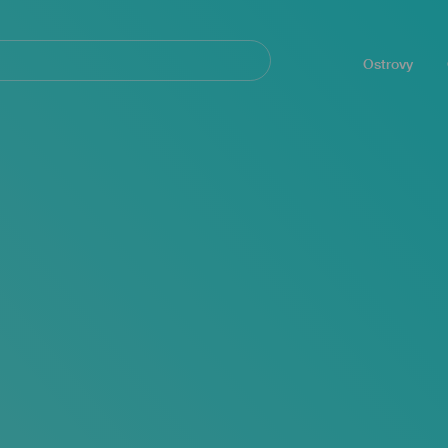
Navegación
principal
Ostrovy