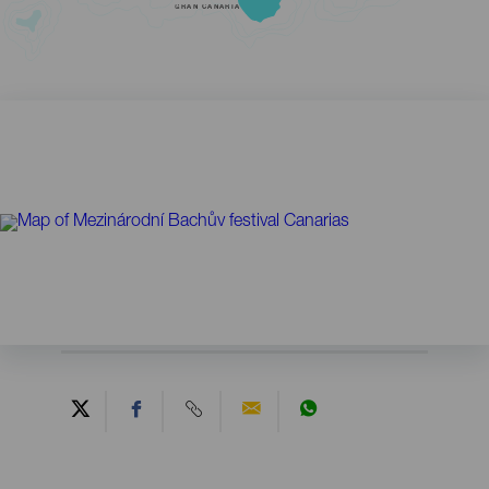
GRAN CANARIA