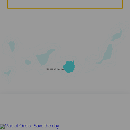
GRAN CANARIA