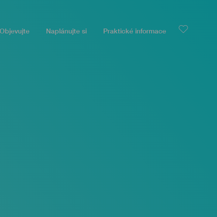
Objevujte
Naplánujte si
Praktické informace