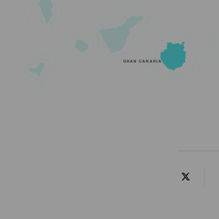
GRAN CANARIA