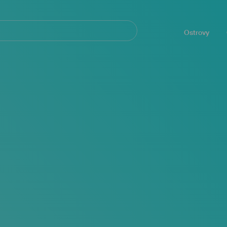
Navegación
principal
Ostrovy