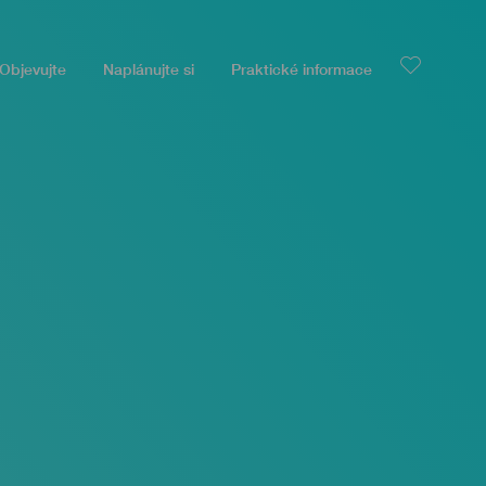
Objevujte
Naplánujte si
Praktické informace