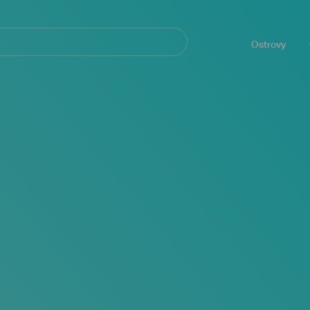
Navegación
principal
Ostrovy