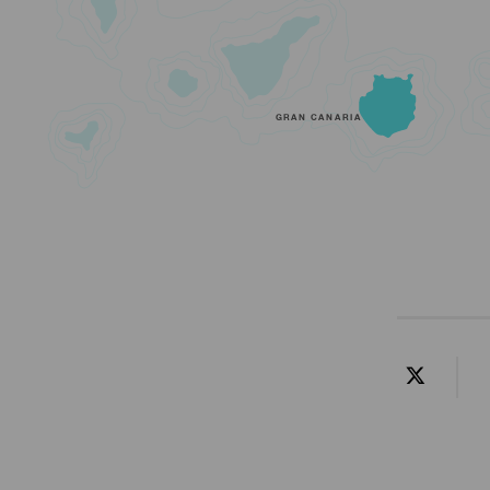
GRAN CANARIA