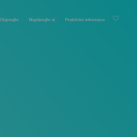
Objevujte
Naplánujte si
Praktické informace