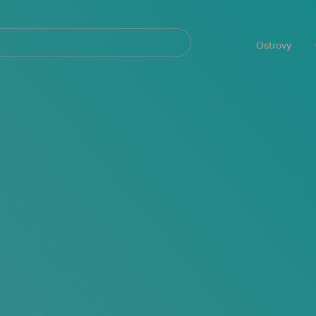
Navegación
principal
Ostrovy