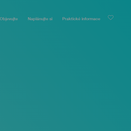
Objevujte
Naplánujte si
Praktické informace