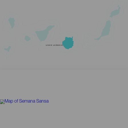
GRAN CANARIA