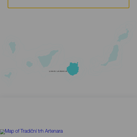
GRAN CANARIA