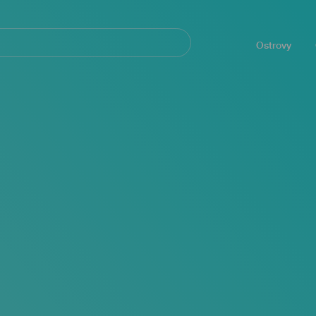
Navegación
principal
Ostrovy