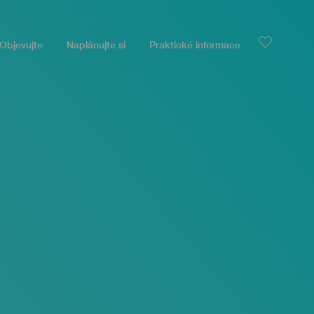
Objevujte
Naplánujte si
Praktické informace