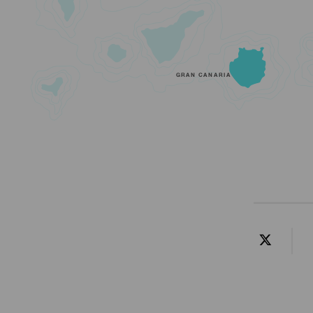
GRAN CANARIA