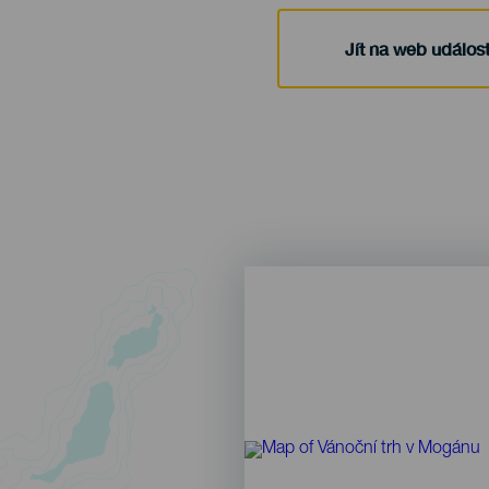
Jít na web událost