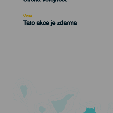
Recomendada
Cena
Tato akce je zdarma