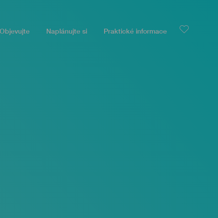
Objevujte
Naplánujte si
Praktické informace