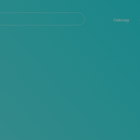
Navegación
principal
Ostrovy