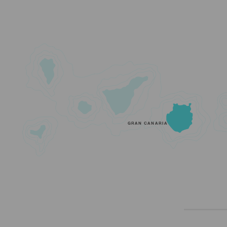
GRAN CANARIA