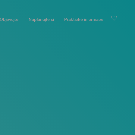
Objevujte
Naplánujte si
Praktické informace