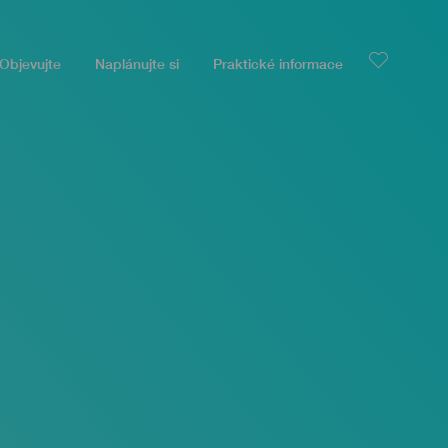
Objevujte
Naplánujte si
Praktické informace