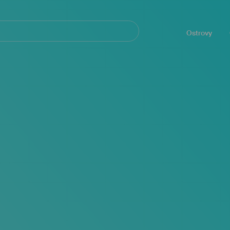
Navegación
principal
Ostrovy