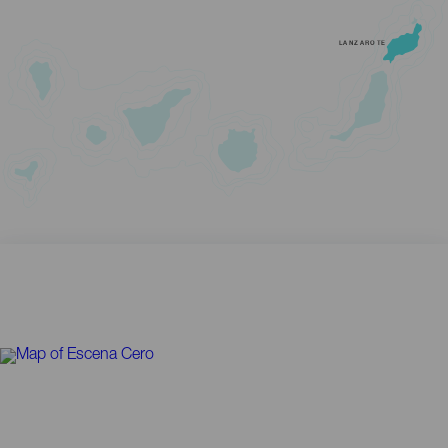
LANZAROTE