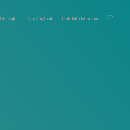
Objevujte
Naplánujte si
Praktické informace