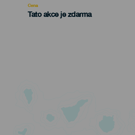
Cena
Tato akce je zdarma