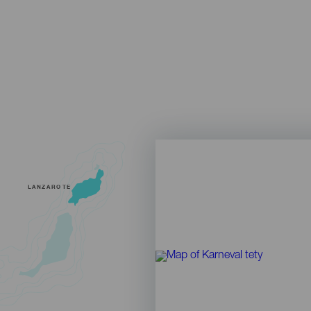
LANZAROTE