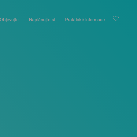
Objevujte
Naplánujte si
Praktické informace