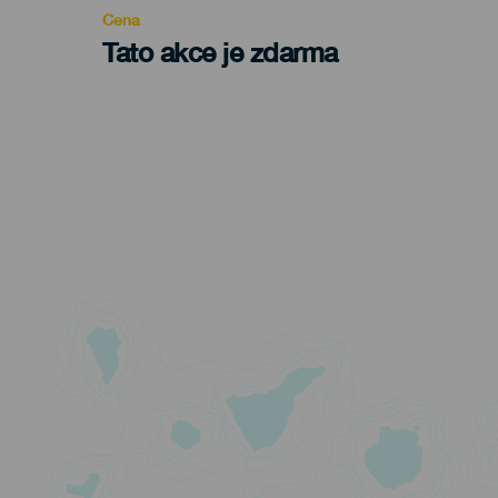
Cena
Tato akce je zdarma