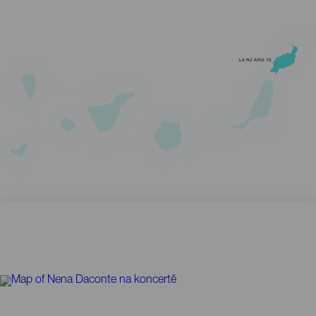
LANZAROTE