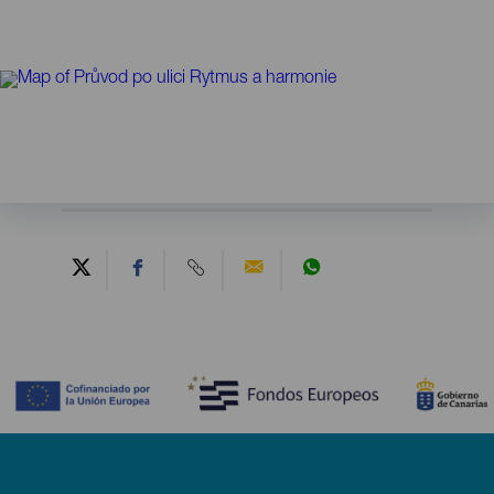
Contenido