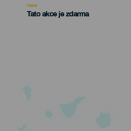
Cena
Tato akce je zdarma