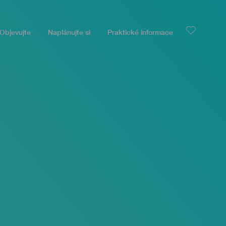
Objevujte
Naplánujte si
Praktické informace