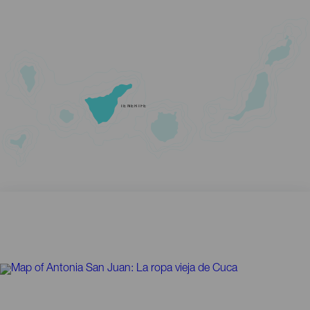
TENERIFE