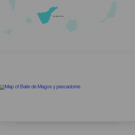
TENERIFE