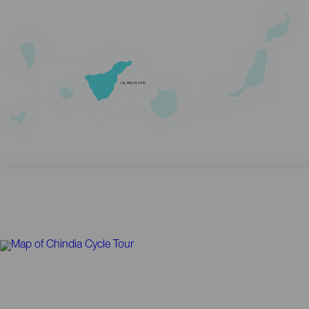
TENERIFE