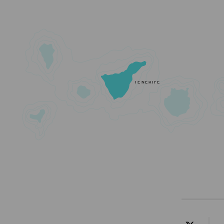
TENERIFE