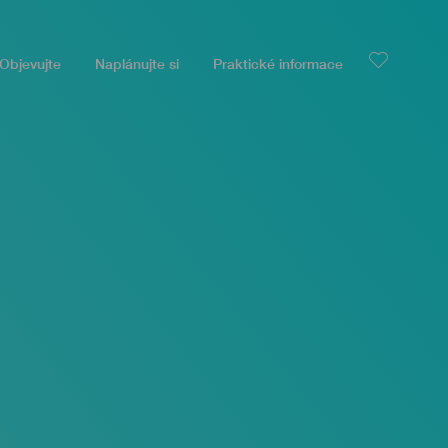
Objevujte
Naplánujte si
Praktické informace