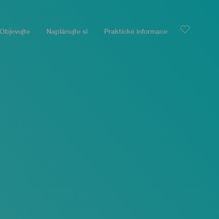
Objevujte
Naplánujte si
Praktické informace