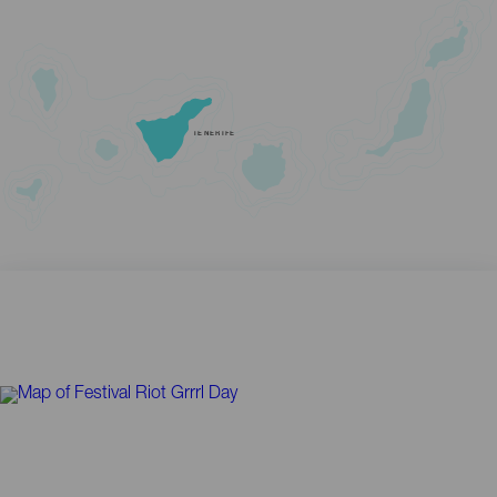
TENERIFE