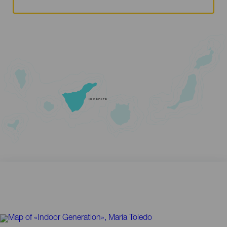
TENERIFE