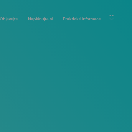
Objevujte
Naplánujte si
Praktické informace