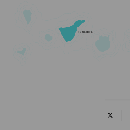
TENERIFE