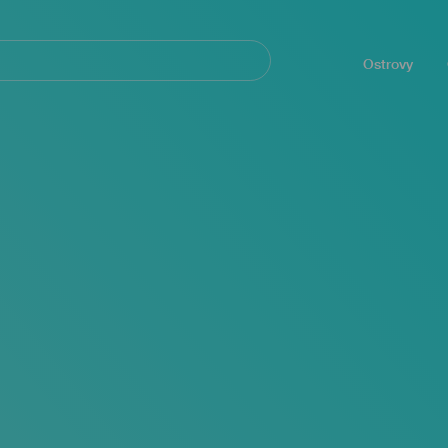
Navegación
principal
Ostrovy