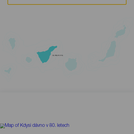
TENERIFE