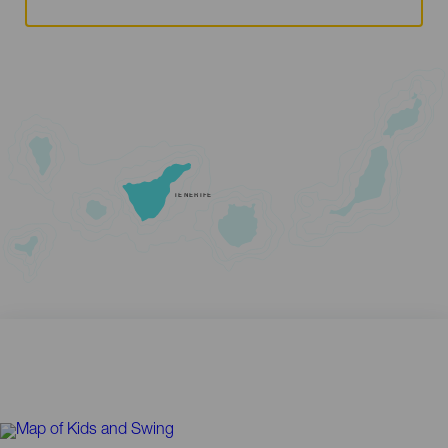
TENERIFE