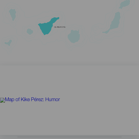
TENERIFE