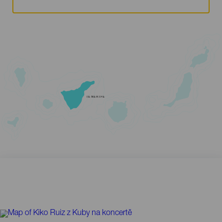
TENERIFE