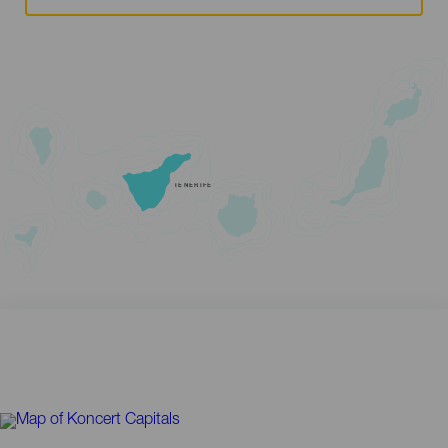
TENERIFE