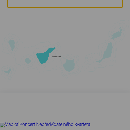
TENERIFE