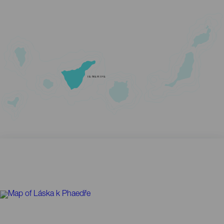
TENERIFE