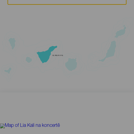
TENERIFE