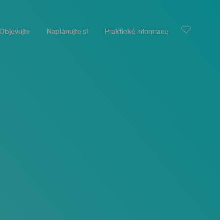
Objevujte
Naplánujte si
Praktické informace