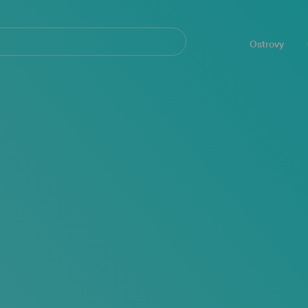
Navegación
principal
Ostrovy