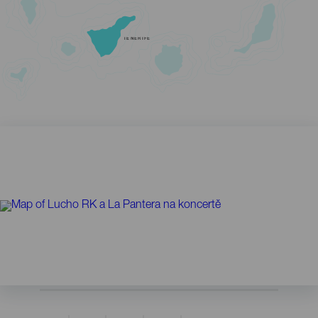
TENERIFE