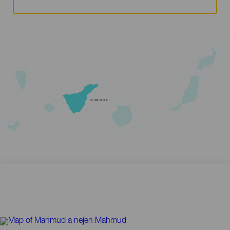
TENERIFE