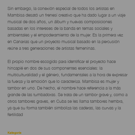
Sin embargo, la conexión especial de todos los artistas en
Mambisa desató un frenesí creativo que ha dado lugar a un viaje
musical de dos años, un álbum y nuevas composiciones
basadas en los intereses de la banda en temas sociales y
ambientales y el empoderamiento de la mujer. Es la primera vez
en Canarias que un proyecto musical basado en la percusión
reúne a tres generaciones de artistas femeninas.
El propio nombre escogido para identificar el proyecto hace
hincapié en dos de sus componentes esenciales: la
multiculturalidad y el género, fundamentales a la hora de expresar
la fuerza y la emoción que lo caracteriza. Mambisa es mujer y
tambor en uno. De hecho, el nombre hace referencia a la más
grande de las tumbadoras. Se trata de un tambor grave y, como a
otros tambores graves, en Cuba se les llama tambores hembra,
ya que su forma también simboliza las caderas, las curvas y la
fertilidad
Kategorie