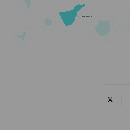
TENERIFE