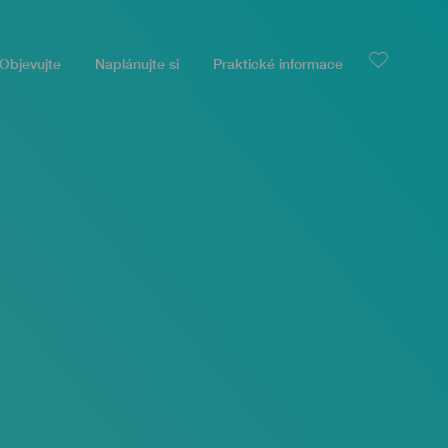
Objevujte
Naplánujte si
Praktické informace