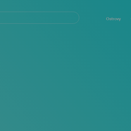
Navegación
principal
Ostrovy